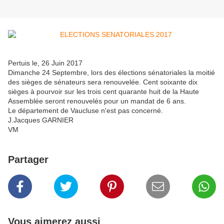
Pertuis le, 26 Juin 2017
Dimanche 24 Septembre, lors des élections sénatoriales la moitié
des sièges de sénateurs sera renouvelée. Cent soixante dix
sièges à pourvoir sur les trois cent quarante huit de la Haute
Assemblée seront renouvelés pour un mandat de 6 ans.
Le département de Vaucluse n'est pas concerné.
J.Jacques GARNIER
VM
Partager
Vous aimerez aussi