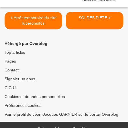
< Arrêt temporaire du site
SOLDES D'ETE >
luberoninfos
Hébergé par Overblog
Top articles
Pages
Contact
Signaler un abus
C.G.U.
Cookies et données personnelles
Préférences cookies
Voir le profil de Jean-Jacques GARNIER sur le portail Overblog