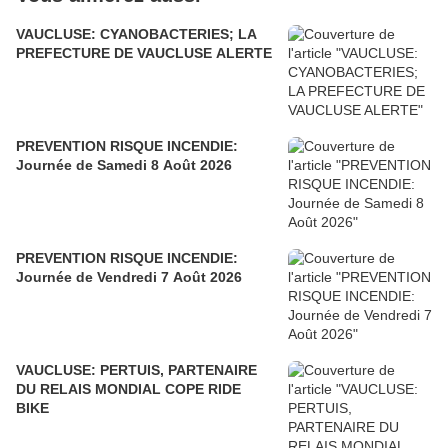
VAUCLUSE: CYANOBACTERIES; LA
PREFECTURE DE VAUCLUSE ALERTE
PREVENTION RISQUE INCENDIE:
Journée de Samedi 8 Août 2026
PREVENTION RISQUE INCENDIE:
Journée de Vendredi 7 Août 2026
VAUCLUSE: PERTUIS, PARTENAIRE
DU RELAIS MONDIAL COPE RIDE
BIKE