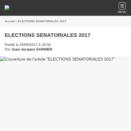
MENU
Accueil
» ELECTIONS SENATORIALES 2017
ELECTIONS SENATORIALES 2017
Publié le 26/06/2017 à 18:50
Par
Jean-Jacques GARNIER