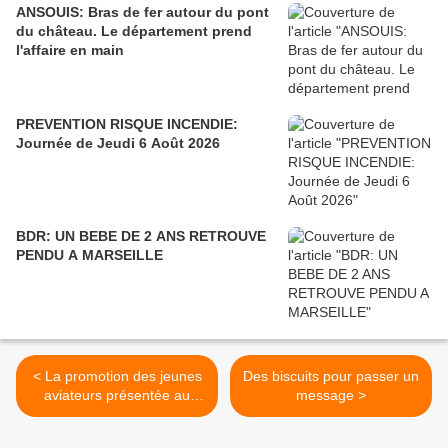
ANSOUIS: Bras de fer autour du pont
du château. Le département prend
l'affaire en main
PREVENTION RISQUE INCENDIE:
Journée de Jeudi 6 Août 2026
BDR: UN BEBE DE 2 ANS RETROUVE
PENDU A MARSEILLE
< La promotion des jeunes
Des biscuits pour passer un
aviateurs présentée au
message >
drapeau