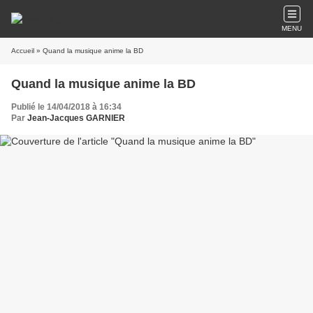
MENU
Accueil
» Quand la musique anime la BD
Quand la musique anime la BD
Publié le 14/04/2018 à 16:34
Par
Jean-Jacques GARNIER