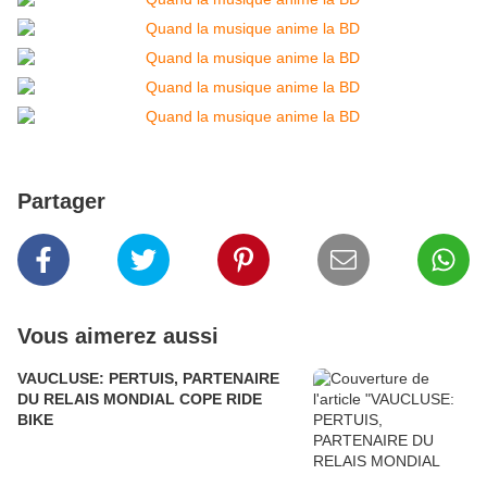
Partager
Vous aimerez aussi
VAUCLUSE: PERTUIS, PARTENAIRE
DU RELAIS MONDIAL COPE RIDE
BIKE