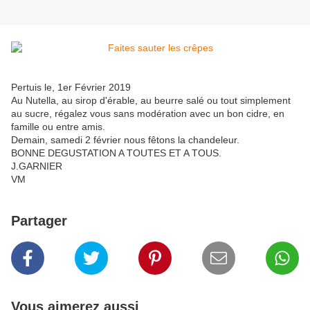
Pertuis le, 1er Février 2019
Au Nutella, au sirop d'érable, au beurre salé ou tout simplement
au sucre, régalez vous sans modération avec un bon cidre, en
famille ou entre amis.
Demain, samedi 2 février nous fêtons la chandeleur.
BONNE DEGUSTATION A TOUTES ET A TOUS.
J.GARNIER
VM
Partager
Vous aimerez aussi