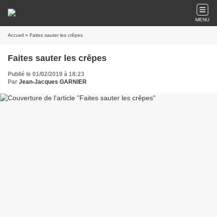
MENU
Accueil
» Faites sauter les crêpes
Faites sauter les crêpes
Publié le 01/02/2019 à 18:23
Par
Jean-Jacques GARNIER