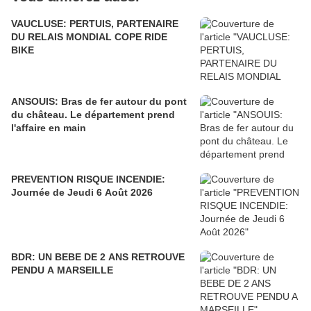
VAUCLUSE: PERTUIS, PARTENAIRE
DU RELAIS MONDIAL COPE RIDE
BIKE
ANSOUIS: Bras de fer autour du pont
du château. Le département prend
l'affaire en main
PREVENTION RISQUE INCENDIE:
Journée de Jeudi 6 Août 2026
BDR: UN BEBE DE 2 ANS RETROUVE
PENDU A MARSEILLE