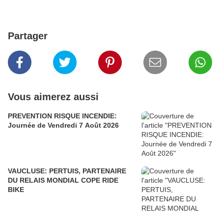
Partager
Vous aimerez aussi
PREVENTION RISQUE INCENDIE:
Journée de Vendredi 7 Août 2026
VAUCLUSE: PERTUIS, PARTENAIRE
DU RELAIS MONDIAL COPE RIDE
BIKE