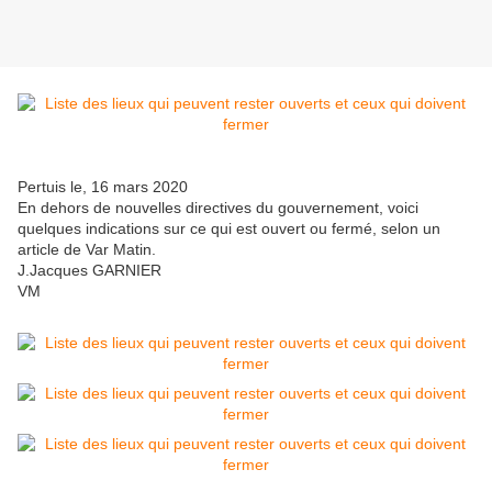
Pertuis le, 16 mars 2020
En dehors de nouvelles directives du gouvernement, voici
quelques indications sur ce qui est ouvert ou fermé, selon un
article de Var Matin.
J.Jacques GARNIER
VM