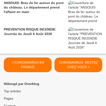
ANSOUIS: Bras de fer autour du pont
du château. Le département prend
l'affaire en main
PREVENTION RISQUE INCENDIE:
Journée de Jeudi 6 Août 2026
< CORONAVIRUS EN
CORONAVIRUS: RESTEZ
FRANCE
CHEZ VOUS >
Hébergé par Overblog
Top articles
Pages
Contact