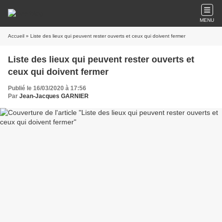
MENU
Accueil
» Liste des lieux qui peuvent rester ouverts et ceux qui doivent fermer
Liste des lieux qui peuvent rester ouverts et
ceux qui doivent fermer
Publié le 16/03/2020 à 17:56
Par
Jean-Jacques GARNIER