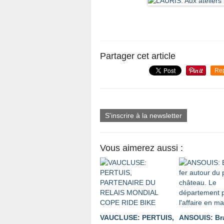
Partager cet article
Re
S'inscrire à la newsletter
Vous aimerez aussi :
VAUCLUSE: PERTUIS,
ANSOUIS: Bra