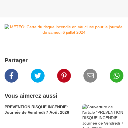
Partager
Vous aimerez aussi
PREVENTION RISQUE INCENDIE:
Journée de Vendredi 7 Août 2026