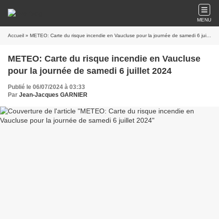
MENU
Accueil
» METEO: Carte du risque incendie en Vaucluse pour la journée de samedi 6 juillet 2024
METEO: Carte du risque incendie en Vaucluse
pour la journée de samedi 6 juillet 2024
Publié le 06/07/2024 à 03:33
Par
Jean-Jacques GARNIER