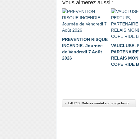
Vous aimerez aussi :
PREVENTION RISQUE
INCENDIE: Journée
VAUCLUSE: 
de Vendredi 7 Août
PARTENAIRE
2026
RELAIS MON
COPE RIDE B
LAURIS: Malaise mortel sur un cyclomoteur