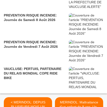
PREVENTION RISQUE INCENDIE:
Journée de Samedi 8 Août 2026
PREVENTION RISQUE INCENDIE:
Journée de Vendredi 7 Août 2026
VAUCLUSE: PERTUIS, PARTENAIRE
DU RELAIS MONDIAL COPE RIDE
BIKE
< MERINDOL: DEPUIS
MERINDOL: Maltraitance
PLUSIEURS MOIS UN
d'un enfant de 9 ans. Une