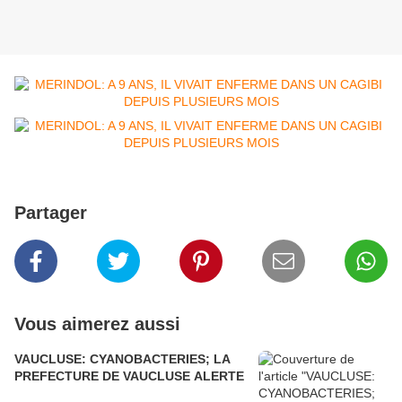
Partager
Vous aimerez aussi
VAUCLUSE: CYANOBACTERIES; LA
PREFECTURE DE VAUCLUSE ALERTE