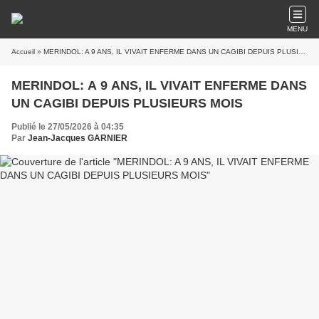
MENU
Accueil
» MERINDOL: A 9 ANS, IL VIVAIT ENFERME DANS UN CAGIBI DEPUIS PLUSIEURS MOIS
MERINDOL: A 9 ANS, IL VIVAIT ENFERME DANS
UN CAGIBI DEPUIS PLUSIEURS MOIS
Publié le 27/05/2026 à 04:35
Par
Jean-Jacques GARNIER