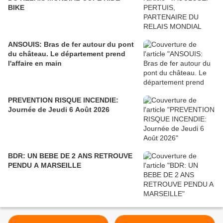
BIKE
ANSOUIS: Bras de fer autour du pont
du château. Le département prend
l'affaire en main
PREVENTION RISQUE INCENDIE:
Journée de Jeudi 6 Août 2026
BDR: UN BEBE DE 2 ANS RETROUVE
PENDU A MARSEILLE