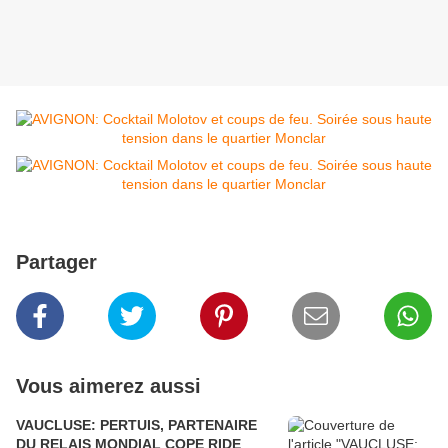
Partager
Vous aimerez aussi
VAUCLUSE: PERTUIS, PARTENAIRE
DU RELAIS MONDIAL COPE RIDE