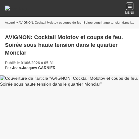
MENU
Accueil
» AVIGNON: Cocktail Molotov et coups de feu. Soirée sous haute tension dans le quartier Monclar
AVIGNON: Cocktail Molotov et coups de feu.
Soirée sous haute tension dans le quartier
Monclar
Publié le 01/06/2026 à 05:31
Par
Jean-Jacques GARNIER