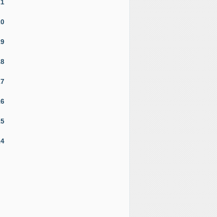
21
20
19
18
17
16
15
14