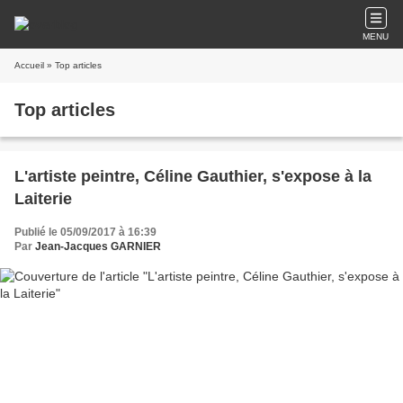
MENU
Accueil
» Top articles
Top articles
L'artiste peintre, Céline Gauthier, s'expose à la
Laiterie
Publié le 05/09/2017 à 16:39
Par
Jean-Jacques GARNIER