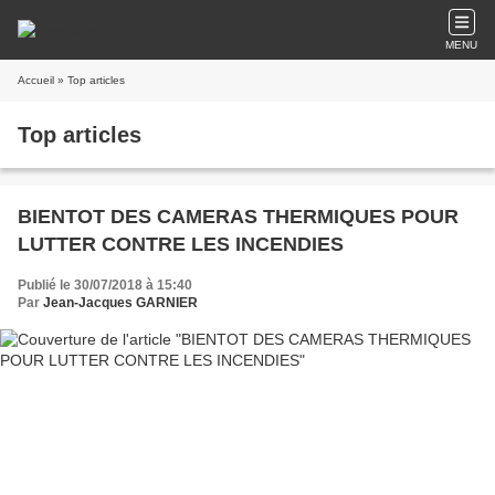
MENU
Accueil
» Top articles
Top articles
BIENTOT DES CAMERAS THERMIQUES POUR
LUTTER CONTRE LES INCENDIES
Publié le 30/07/2018 à 15:40
Par
Jean-Jacques GARNIER